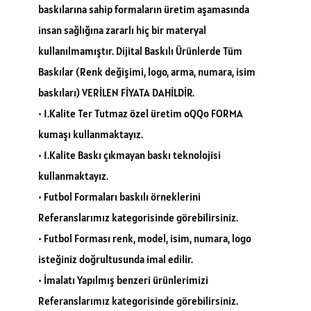
baskılarına sahip formaların üretim aşamasında
insan sağlığına zararlı hiç bir materyal
kullanılmamıştır. Dijital Baskılı Ürünlerde Tüm
Baskılar (Renk değişimi, logo, arma, numara, isim
baskıları) VERİLEN FİYATA DAHİLDİR.
• 1.Kalite Ter Tutmaz özel üretim oQQo FORMA
kumaşı kullanmaktayız.
• 1.Kalite Baskı çıkmayan baskı teknolojisi
kullanmaktayız.
• Futbol Formaları baskılı örneklerini
Referanslarımız kategorisinde görebilirsiniz.
• Futbol Forması renk, model, isim, numara, logo
isteğiniz doğrultusunda imal edilir.
• İmalatı Yapılmış benzeri ürünlerimizi
Referanslarımız kategorisinde görebilirsiniz.