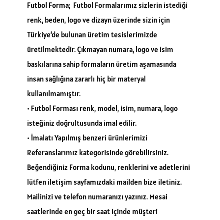
Futbol Forma
; Futbol Formalarımız sizlerin istediği
renk, beden, logo ve dizayn üzerinde sizin için
Türkiye’de bulunan üretim tesislerimizde
üretilmektedir. Çıkmayan numara, logo ve isim
baskılarına sahip formaların üretim aşamasında
insan sağlığına zararlı hiç bir materyal
kullanılmamıştır.
• Futbol Forması renk, model, isim, numara, logo
isteğiniz doğrultusunda imal edilir.
• İmalatı Yapılmış benzeri ürünlerimizi
Referanslarımız kategorisinde görebilirsiniz.
Beğendiğiniz Forma kodunu, renklerini ve adetlerini
lütfen iletişim sayfamızdaki mailden bize iletiniz.
Mailinizi ve telefon numaranızı yazınız. Mesai
saatlerinde en geç bir saat içinde müşteri