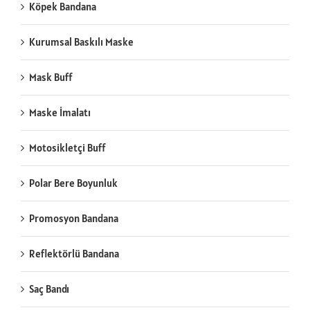
Köpek Bandana
Kurumsal Baskılı Maske
Mask Buff
Maske İmalatı
Motosikletçi Buff
Polar Bere Boyunluk
Promosyon Bandana
Reflektörlü Bandana
Saç Bandı