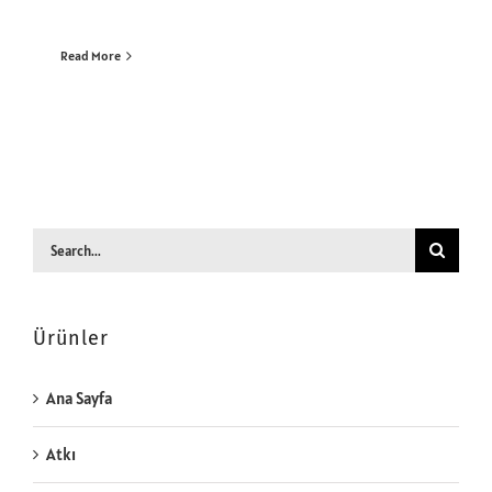
Read More
Search
for:
Ürünler
Ana Sayfa
Atkı