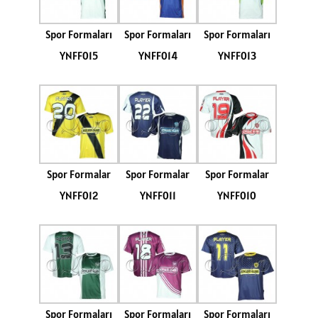
Spor Formaları
Spor Formaları
Spor Formaları
YNFF015
YNFF014
YNFF013
Spor Formalar
Spor Formalar
Spor Formalar
YNFF012
YNFF011
YNFF010
Spor Formaları
Spor Formaları
Spor Formaları