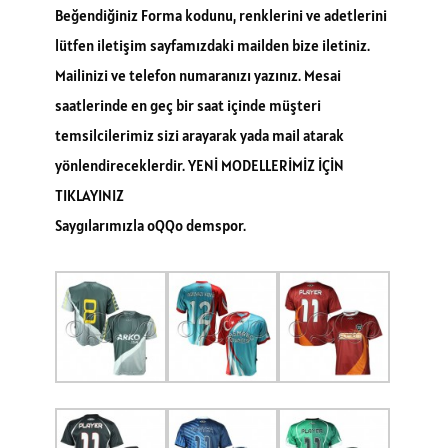
Beğendiğiniz Forma kodunu, renklerini ve adetlerini
lütfen iletişim sayfamızdaki mailden bize iletiniz.
Mailinizi ve telefon numaranızı yazınız. Mesai
saatlerinde en geç bir saat içinde müşteri
temsilcilerimiz sizi arayarak yada mail atarak
yönlendireceklerdir. YENİ MODELLERİMİZ İÇİN
TIKLAYINIZ
Saygılarımızla oQQo demspor.