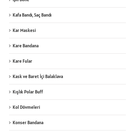
Kafa Bandı, Saç Bandı
Kar Maskesi
Kare Bandana
Kare Fular
Kask ve Baret İçi Balaklava
Kışlık Polar Buff
Kol Dövmeleri
Konser Bandana