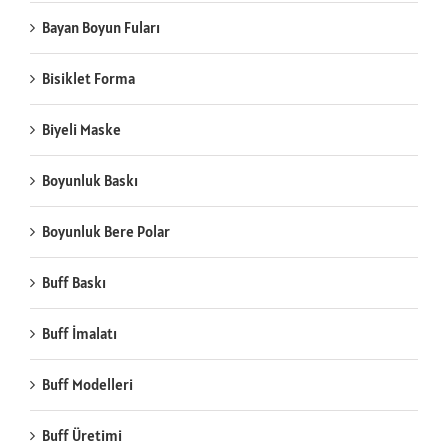
Bayan Boyun Fuları
Bisiklet Forma
Biyeli Maske
Boyunluk Baskı
Boyunluk Bere Polar
Buff Baskı
Buff İmalatı
Buff Modelleri
Buff Üretimi