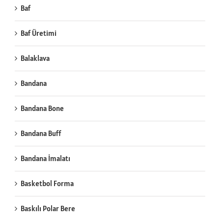
Baf
Baf Üretimi
Balaklava
Bandana
Bandana Bone
Bandana Buff
Bandana İmalatı
Basketbol Forma
Baskılı Polar Bere