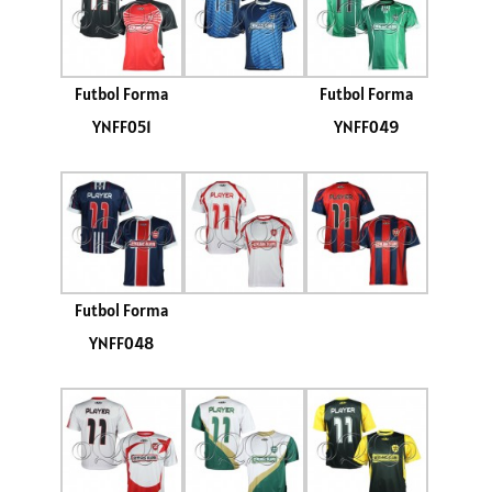
Futbol Forma
Futbol Forma
YNFF051
YNFF049
Futbol Forma
YNFF048