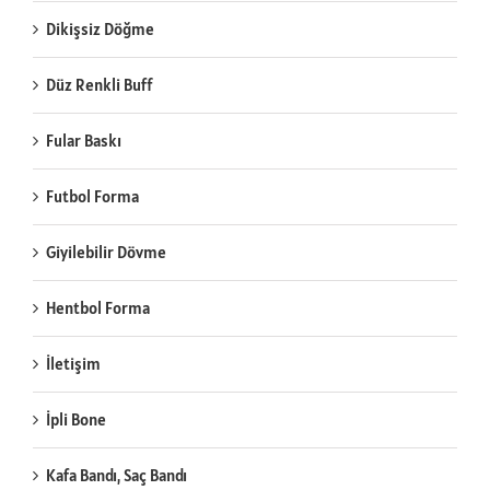
Dikişsiz Döğme
Düz Renkli Buff
Fular Baskı
Futbol Forma
Giyilebilir Dövme
Hentbol Forma
İletişim
İpli Bone
Kafa Bandı, Saç Bandı