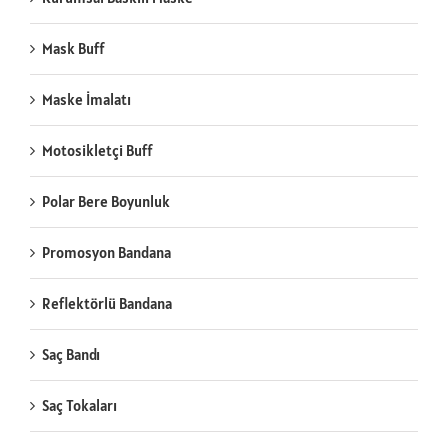
Mask Buff
Maske İmalatı
Motosikletçi Buff
Polar Bere Boyunluk
Promosyon Bandana
Reflektörlü Bandana
Saç Bandı
Saç Tokaları