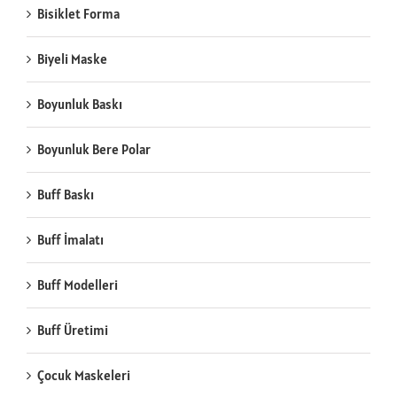
Bisiklet Forma
Biyeli Maske
Boyunluk Baskı
Boyunluk Bere Polar
Buff Baskı
Buff İmalatı
Buff Modelleri
Buff Üretimi
Çocuk Maskeleri