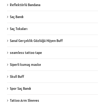
Reflektörlü Bandana
Saç Bandı
Saç Tokaları
Sanal Gerçeklik Gözlüğü Hijyen Buff
seamless tattoo tape
Siperli kumaş maske
Skull Buff
Spor Saç Bandı
Tattoo Arm Sleeves