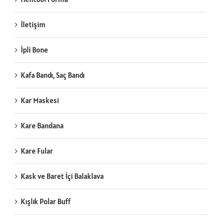
İletişim
İpli Bone
Kafa Bandı, Saç Bandı
Kar Maskesi
Kare Bandana
Kare Fular
Kask ve Baret İçi Balaklava
Kışlık Polar Buff