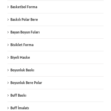
Basketbol Forma
Baskılı Polar Bere
Bayan Boyun Fuları
Bisiklet Forma
Biyeli Maske
Boyunluk Baskı
Boyunluk Bere Polar
Buff Baskı
Buff İmalatı