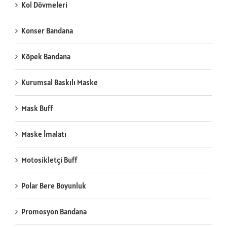
Kol Dövmeleri
Konser Bandana
Köpek Bandana
Kurumsal Baskılı Maske
Mask Buff
Maske İmalatı
Motosikletçi Buff
Polar Bere Boyunluk
Promosyon Bandana