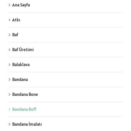
Ana Sayfa
Atkı
Baf
Baf Üretimi
Balaklava
Bandana
Bandana Bone
Bandana Buff
Bandana İmalatı