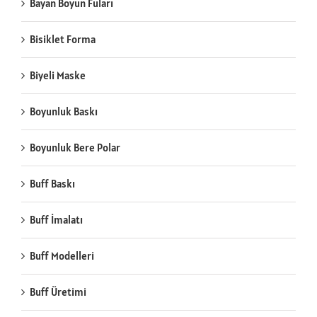
Bayan Boyun Fuları
Bisiklet Forma
Biyeli Maske
Boyunluk Baskı
Boyunluk Bere Polar
Buff Baskı
Buff İmalatı
Buff Modelleri
Buff Üretimi