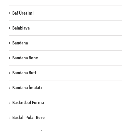
Baf Üretimi
Balaklava
Bandana
Bandana Bone
Bandana Buff
Bandana İmalatı
Basketbol Forma
Baskılı Polar Bere