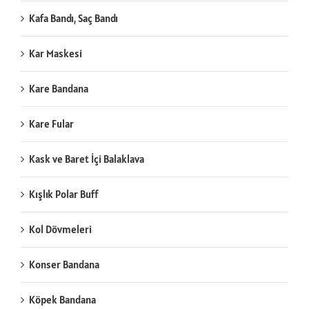
Kafa Bandı, Saç Bandı
Kar Maskesi
Kare Bandana
Kare Fular
Kask ve Baret İçi Balaklava
Kışlık Polar Buff
Kol Dövmeleri
Konser Bandana
Köpek Bandana