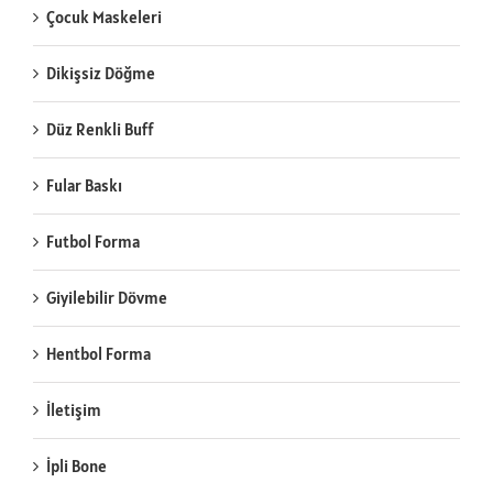
Çocuk Maskeleri
Dikişsiz Döğme
Düz Renkli Buff
Fular Baskı
Futbol Forma
Giyilebilir Dövme
Hentbol Forma
İletişim
İpli Bone