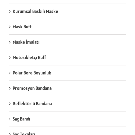
Kurumsal Baskılı Maske
Mask Buff
Maske İmalatı
Motosikletçi Buff
Polar Bere Boyunluk
Promosyon Bandana
Reflektörlü Bandana
Saç Bandı
Saç Tokaları