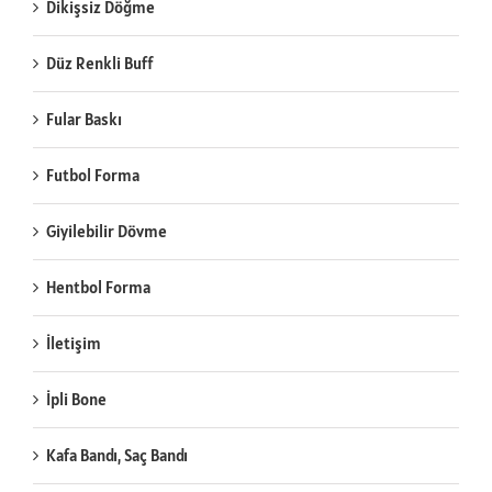
Dikişsiz Döğme
Düz Renkli Buff
Fular Baskı
Futbol Forma
Giyilebilir Dövme
Hentbol Forma
İletişim
İpli Bone
Kafa Bandı, Saç Bandı