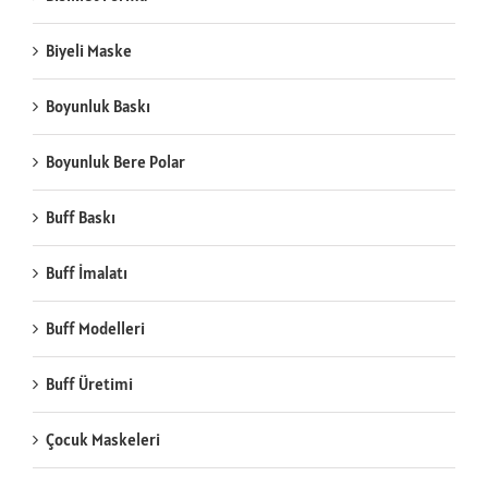
Biyeli Maske
Boyunluk Baskı
Boyunluk Bere Polar
Buff Baskı
Buff İmalatı
Buff Modelleri
Buff Üretimi
Çocuk Maskeleri