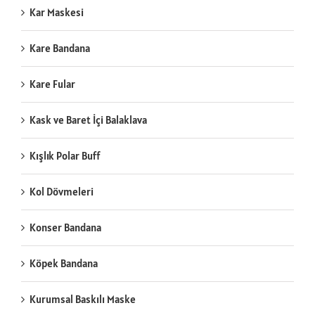
Kar Maskesi
Kare Bandana
Kare Fular
Kask ve Baret İçi Balaklava
Kışlık Polar Buff
Kol Dövmeleri
Konser Bandana
Köpek Bandana
Kurumsal Baskılı Maske