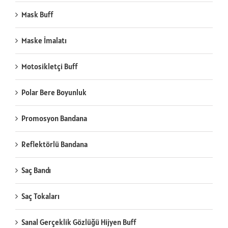
Mask Buff
Maske İmalatı
Motosikletçi Buff
Polar Bere Boyunluk
Promosyon Bandana
Reflektörlü Bandana
Saç Bandı
Saç Tokaları
Sanal Gerçeklik Gözlüğü Hijyen Buff