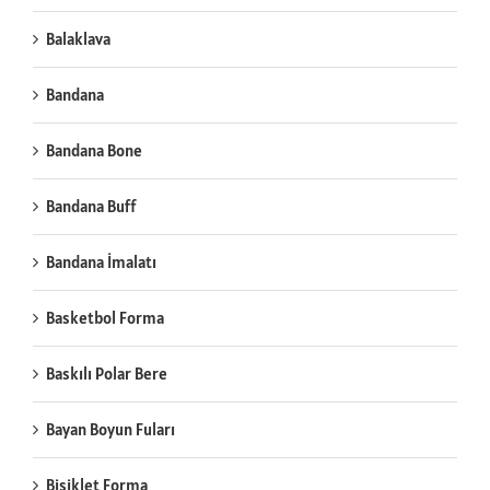
Balaklava
Bandana
Bandana Bone
Bandana Buff
Bandana İmalatı
Basketbol Forma
Baskılı Polar Bere
Bayan Boyun Fuları
Bisiklet Forma