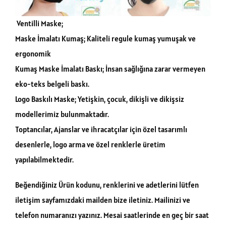
Ventilli Maske;
Maske İmalatı Kumaş; Kaliteli regule kumaş yumuşak ve
ergonomik
Kumaş Maske İmalatı Baskı; İnsan sağlığına zarar vermeyen
eko-teks belgeli baskı.
Logo Baskılı Maske; Yetişkin, çocuk, dikişli ve dikişsiz
modellerimiz bulunmaktadır.
Toptancılar, Ajanslar ve ihracatçılar için özel tasarımlı
desenlerle, logo arma ve özel renklerle üretim
yapılabilmektedir.
Beğendiğiniz Ürün kodunu, renklerini ve adetlerini lütfen
iletişim sayfamızdaki mailden bize iletiniz. Mailinizi ve
telefon numaranızı yazınız. Mesai saatlerinde en geç bir saat