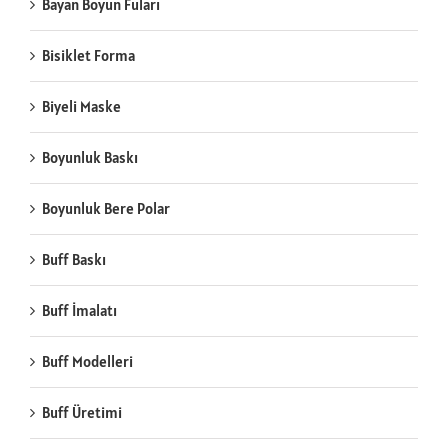
Bayan Boyun Fuları
Bisiklet Forma
Biyeli Maske
Boyunluk Baskı
Boyunluk Bere Polar
Buff Baskı
Buff İmalatı
Buff Modelleri
Buff Üretimi