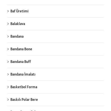
Baf Üretimi
Balaklava
Bandana
Bandana Bone
Bandana Buff
Bandana İmalatı
Basketbol Forma
Baskılı Polar Bere