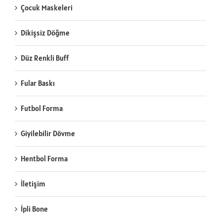
Çocuk Maskeleri
Dikişsiz Döğme
Düz Renkli Buff
Fular Baskı
Futbol Forma
Giyilebilir Dövme
Hentbol Forma
İletişim
İpli Bone