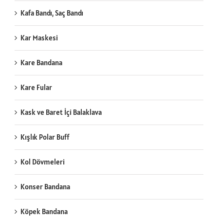
Kafa Bandı, Saç Bandı
Kar Maskesi
Kare Bandana
Kare Fular
Kask ve Baret İçi Balaklava
Kışlık Polar Buff
Kol Dövmeleri
Konser Bandana
Köpek Bandana