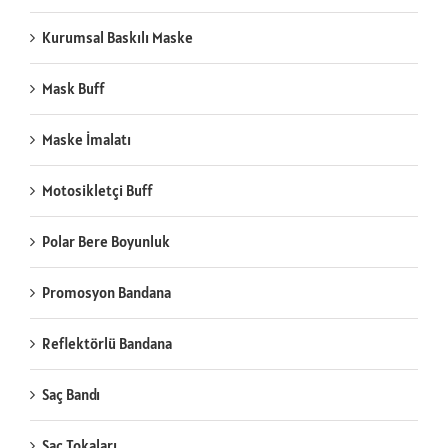
Kurumsal Baskılı Maske
Mask Buff
Maske İmalatı
Motosikletçi Buff
Polar Bere Boyunluk
Promosyon Bandana
Reflektörlü Bandana
Saç Bandı
Saç Tokaları