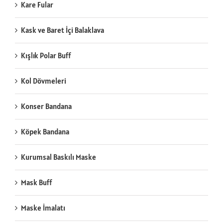
Kare Fular
Kask ve Baret İçi Balaklava
Kışlık Polar Buff
Kol Dövmeleri
Konser Bandana
Köpek Bandana
Kurumsal Baskılı Maske
Mask Buff
Maske İmalatı