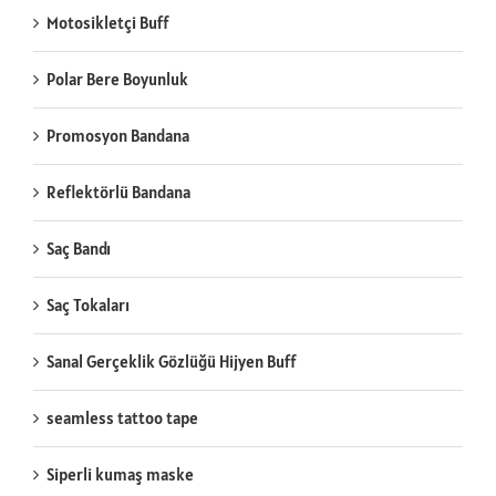
Motosikletçi Buff
Polar Bere Boyunluk
Promosyon Bandana
Reflektörlü Bandana
Saç Bandı
Saç Tokaları
Sanal Gerçeklik Gözlüğü Hijyen Buff
seamless tattoo tape
Siperli kumaş maske