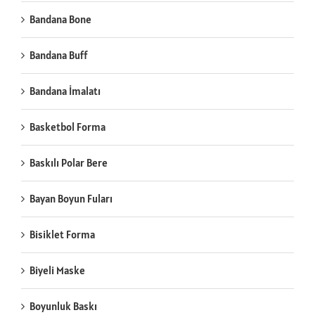
Bandana Bone
Bandana Buff
Bandana İmalatı
Basketbol Forma
Baskılı Polar Bere
Bayan Boyun Fuları
Bisiklet Forma
Biyeli Maske
Boyunluk Baskı