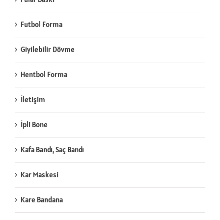
Futbol Forma
Giyilebilir Dövme
Hentbol Forma
İletişim
İpli Bone
Kafa Bandı, Saç Bandı
Kar Maskesi
Kare Bandana