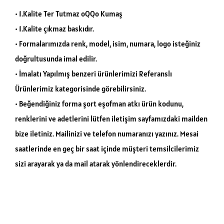
• 1.Kalite Ter Tutmaz oQQo Kumaş
• 1.Kalite çıkmaz baskıdır.
• Formalarımızda renk, model, isim, numara, logo isteğiniz
doğrultusunda imal edilir.
• İmalatı Yapılmış benzeri ürünlerimizi Referanslı
Ürünlerimiz kategorisinde görebilirsiniz.
• Beğendiğiniz forma şort eşofman atkı ürün kodunu,
renklerini ve adetlerini lütfen iletişim sayfamızdaki mailden
bize iletiniz. Mailinizi ve telefon numaranızı yazınız. Mesai
saatlerinde en geç bir saat içinde müşteri temsilcilerimiz
sizi arayarak ya da mail atarak yönlendireceklerdir.