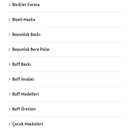
Bisiklet Forma
Biyeli Maske
Boyunluk Baskı
Boyunluk Bere Polar
Buff Baskı
Buff İmalatı
Buff Modelleri
Buff Üretimi
Çocuk Maskeleri