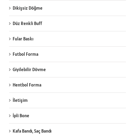
Dikişsiz Döğme
Düz Renkli Buff
Fular Baskı
Futbol Forma
Giyilebilir Dövme
Hentbol Forma
İletişim
İpli Bone
Kafa Bandı, Saç Bandı