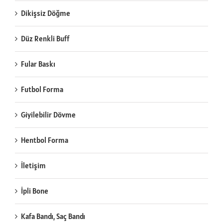
Dikişsiz Döğme
Düz Renkli Buff
Fular Baskı
Futbol Forma
Giyilebilir Dövme
Hentbol Forma
İletişim
İpli Bone
Kafa Bandı, Saç Bandı