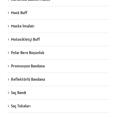
Mask Buff
Maske İmalatı
Motosikletçi Buff
Polar Bere Boyunluk
Promosyon Bandana
Reflektörlü Bandana
Saç Bandı
Saç Tokaları