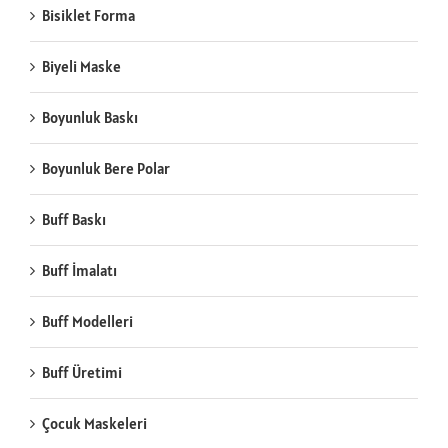
Bisiklet Forma
Biyeli Maske
Boyunluk Baskı
Boyunluk Bere Polar
Buff Baskı
Buff İmalatı
Buff Modelleri
Buff Üretimi
Çocuk Maskeleri