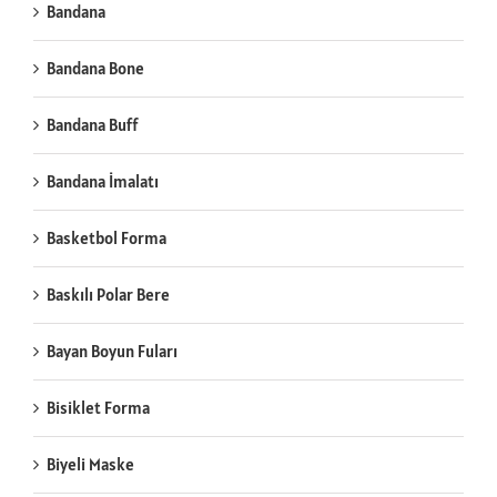
Bandana
Bandana Bone
Bandana Buff
Bandana İmalatı
Basketbol Forma
Baskılı Polar Bere
Bayan Boyun Fuları
Bisiklet Forma
Biyeli Maske