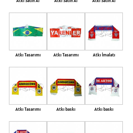
Atkı Satın Al
Atkı Satın Al
Atkı Satın Al
Atkı Tasarımı
Atkı Tasarımı
Atkı İmalatı
Atkı Tasarımı
Atkı baskı
Atkı baskı