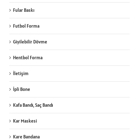
Fular Baskı
Futbol Forma
Giyilebilir Dövme
Hentbol Forma
İletişim
İpli Bone
Kafa Bandı, Saç Bandı
Kar Maskesi
Kare Bandana