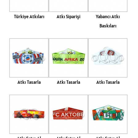
Türkiye Atkıları
Atkı Siparişi
Yabancı Atkı
Baskıları
Atkı Tasarla
Atkı Tasarla
Atkı Tasarla