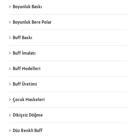
Boyunluk Baskı
Boyunluk Bere Polar
Buff Baskı
Buff İmalatı
Buff Modelleri
Buff Üretimi
Çocuk Maskeleri
Dikişsiz Döğme
Düz Renkli Buff