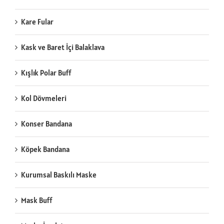
Kare Fular
Kask ve Baret İçi Balaklava
Kışlık Polar Buff
Kol Dövmeleri
Konser Bandana
Köpek Bandana
Kurumsal Baskılı Maske
Mask Buff