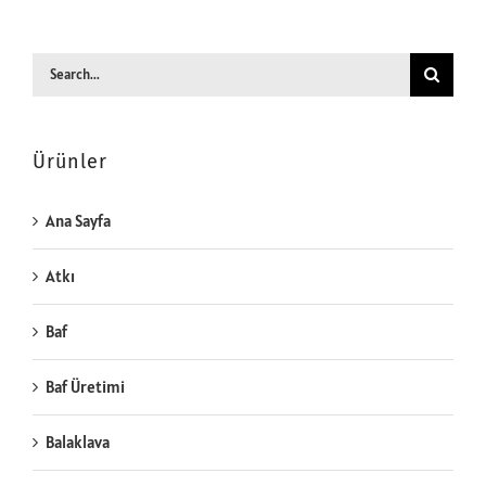
Search
for:
Ürünler
Ana Sayfa
Atkı
Baf
Baf Üretimi
Balaklava