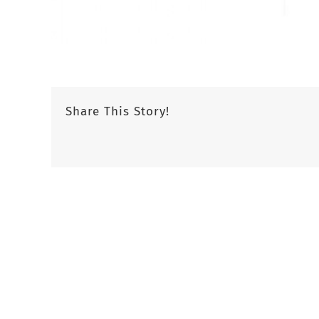
Share This Story!