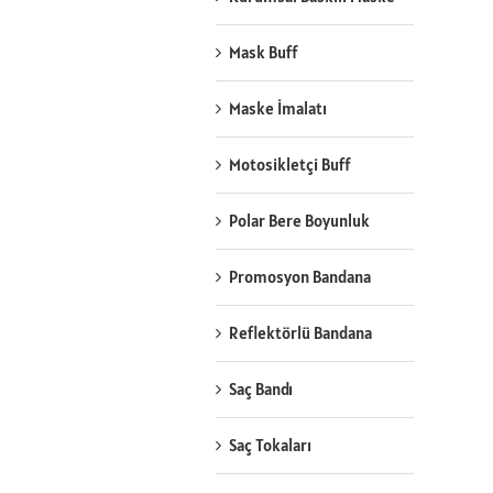
Mask Buff
Maske İmalatı
Motosikletçi Buff
Polar Bere Boyunluk
Promosyon Bandana
Reflektörlü Bandana
Saç Bandı
Saç Tokaları