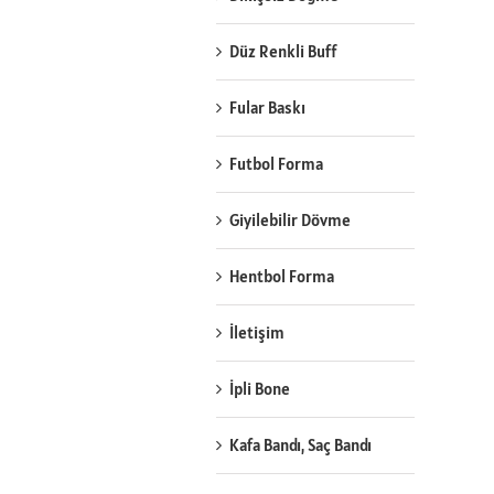
Düz Renkli Buff
Fular Baskı
Futbol Forma
Giyilebilir Dövme
Hentbol Forma
İletişim
İpli Bone
Kafa Bandı, Saç Bandı