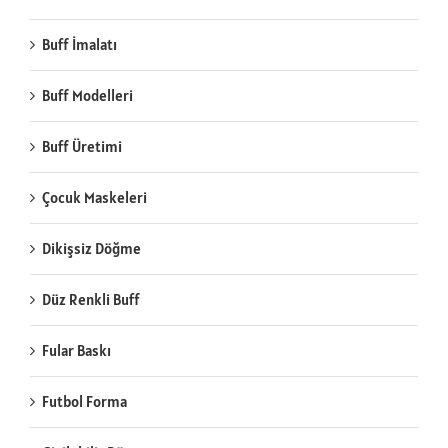
Buff İmalatı
Buff Modelleri
Buff Üretimi
Çocuk Maskeleri
Dikişsiz Döğme
Düz Renkli Buff
Fular Baskı
Futbol Forma