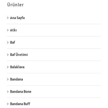
Ürünler
Ana Sayfa
Atkı
Baf
Baf Üretimi
Balaklava
Bandana
Bandana Bone
Bandana Buff