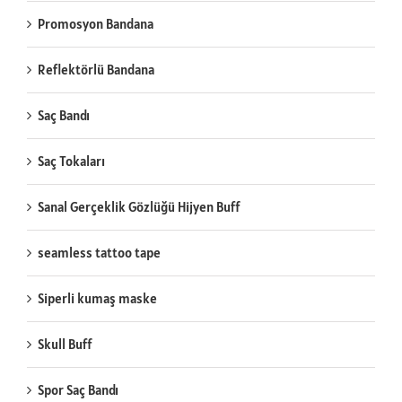
Promosyon Bandana
Reflektörlü Bandana
Saç Bandı
Saç Tokaları
Sanal Gerçeklik Gözlüğü Hijyen Buff
seamless tattoo tape
Siperli kumaş maske
Skull Buff
Spor Saç Bandı