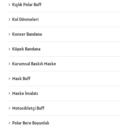
Kışlık Polar Buff
Kol Dövmeleri
Konser Bandana
Köpek Bandana
Kurumsal Baskılı Maske
Mask Buff
Maske İmalatı
Motosikletçi Buff
Polar Bere Boyunluk