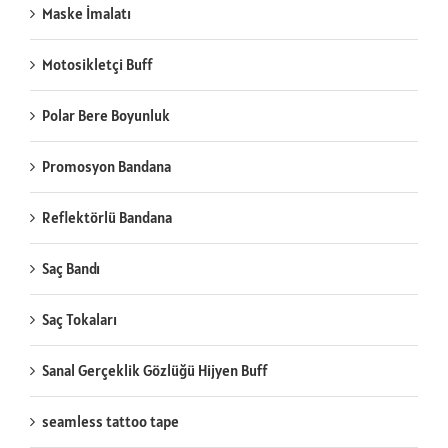
Maske İmalatı
Motosikletçi Buff
Polar Bere Boyunluk
Promosyon Bandana
Reflektörlü Bandana
Saç Bandı
Saç Tokaları
Sanal Gerçeklik Gözlüğü Hijyen Buff
seamless tattoo tape