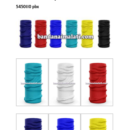
5450110 pbx