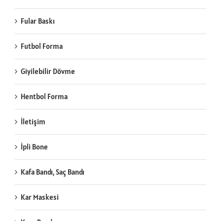
Fular Baskı
Futbol Forma
Giyilebilir Dövme
Hentbol Forma
İletişim
İpli Bone
Kafa Bandı, Saç Bandı
Kar Maskesi