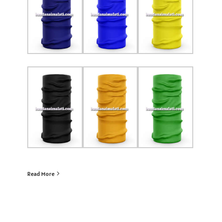
Read More