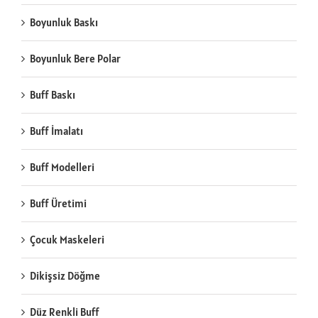
Boyunluk Baskı
Boyunluk Bere Polar
Buff Baskı
Buff İmalatı
Buff Modelleri
Buff Üretimi
Çocuk Maskeleri
Dikişsiz Döğme
Düz Renkli Buff