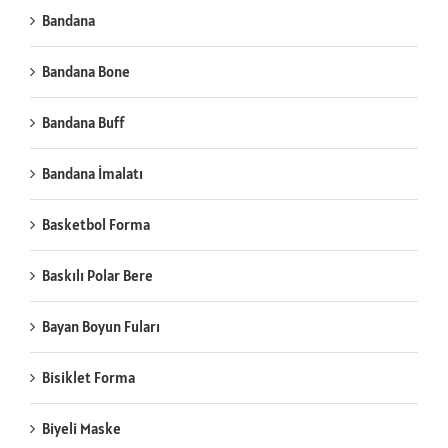
Bandana
Bandana Bone
Bandana Buff
Bandana İmalatı
Basketbol Forma
Baskılı Polar Bere
Bayan Boyun Fuları
Bisiklet Forma
Biyeli Maske