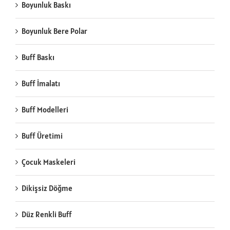
Boyunluk Baskı
Boyunluk Bere Polar
Buff Baskı
Buff İmalatı
Buff Modelleri
Buff Üretimi
Çocuk Maskeleri
Dikişsiz Döğme
Düz Renkli Buff