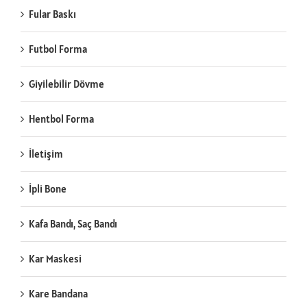
Fular Baskı
Futbol Forma
Giyilebilir Dövme
Hentbol Forma
İletişim
İpli Bone
Kafa Bandı, Saç Bandı
Kar Maskesi
Kare Bandana