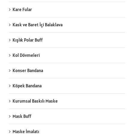
Kare Fular
Kask ve Baret İçi Balaklava
Kışlık Polar Buff
Kol Dövmeleri
Konser Bandana
Köpek Bandana
Kurumsal Baskılı Maske
Mask Buff
Maske İmalatı