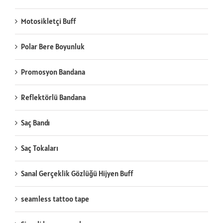
Motosikletçi Buff
Polar Bere Boyunluk
Promosyon Bandana
Reflektörlü Bandana
Saç Bandı
Saç Tokaları
Sanal Gerçeklik Gözlüğü Hijyen Buff
seamless tattoo tape