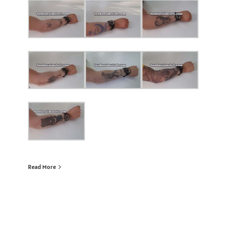
Read More