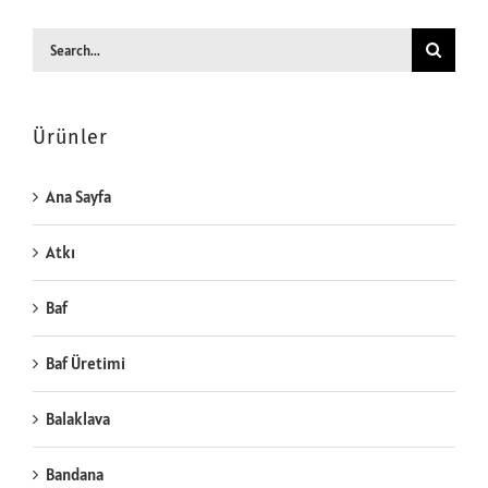
Search
for:
Ürünler
Ana Sayfa
Atkı
Baf
Baf Üretimi
Balaklava
Bandana