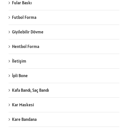
Fular Baskı
Futbol Forma
Giyilebilir Dövme
Hentbol Forma
İletişim
İpli Bone
Kafa Bandı, Saç Bandı
Kar Maskesi
Kare Bandana