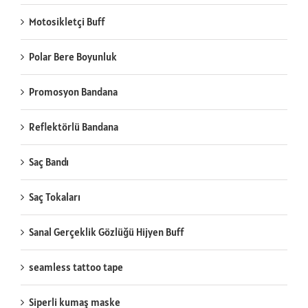
Motosikletçi Buff
Polar Bere Boyunluk
Promosyon Bandana
Reflektörlü Bandana
Saç Bandı
Saç Tokaları
Sanal Gerçeklik Gözlüğü Hijyen Buff
seamless tattoo tape
Siperli kumaş maske