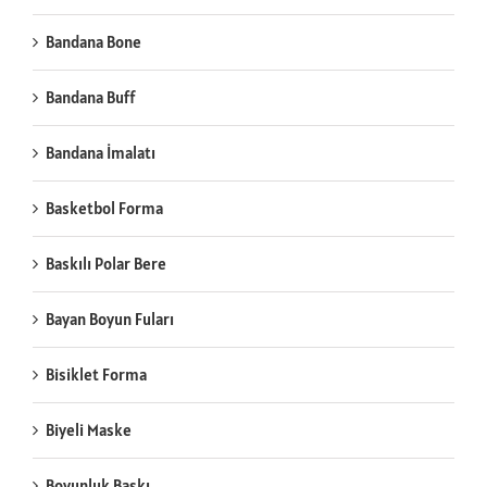
Bandana Bone
Bandana Buff
Bandana İmalatı
Basketbol Forma
Baskılı Polar Bere
Bayan Boyun Fuları
Bisiklet Forma
Biyeli Maske
Boyunluk Baskı