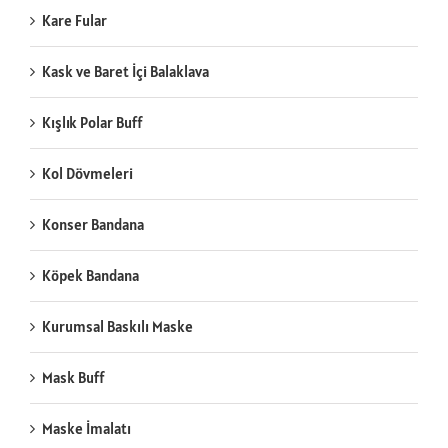
Kare Fular
Kask ve Baret İçi Balaklava
Kışlık Polar Buff
Kol Dövmeleri
Konser Bandana
Köpek Bandana
Kurumsal Baskılı Maske
Mask Buff
Maske İmalatı