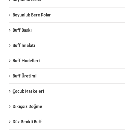
Boyunluk Bere Polar
Buff Baskı
Buff İmalatı
Buff Modelleri
Buff Üretimi
Çocuk Maskeleri
Dikişsiz Döğme
Düz Renkli Buff