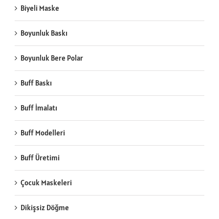
Biyeli Maske
Boyunluk Baskı
Boyunluk Bere Polar
Buff Baskı
Buff İmalatı
Buff Modelleri
Buff Üretimi
Çocuk Maskeleri
Dikişsiz Döğme