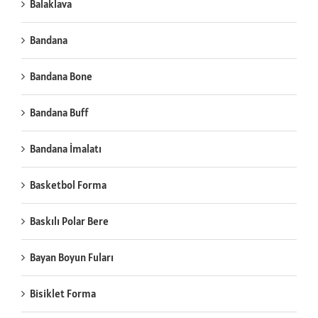
Balaklava
Bandana
Bandana Bone
Bandana Buff
Bandana İmalatı
Basketbol Forma
Baskılı Polar Bere
Bayan Boyun Fuları
Bisiklet Forma