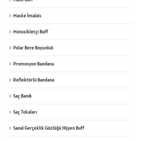
Maske İmalatı
Motosikletçi Buff
Polar Bere Boyunluk
Promosyon Bandana
Reflektörlü Bandana
Saç Bandı
Saç Tokaları
Sanal Gerçeklik Gözlüğü Hijyen Buff