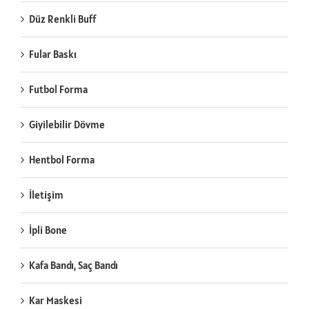
Düz Renkli Buff
Fular Baskı
Futbol Forma
Giyilebilir Dövme
Hentbol Forma
İletişim
İpli Bone
Kafa Bandı, Saç Bandı
Kar Maskesi