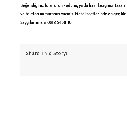
Beğendiğiniz fular ürün kodunu, ya da hazırladığınız tasarıml
ve telefon numaranızı yazınız. Mesai saatlerinde en geç bir
Saygılarımızla. 0212 5450110
Share This Story!