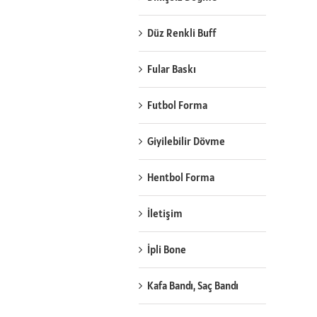
Düz Renkli Buff
Fular Baskı
Futbol Forma
Giyilebilir Dövme
Hentbol Forma
İletişim
İpli Bone
Kafa Bandı, Saç Bandı