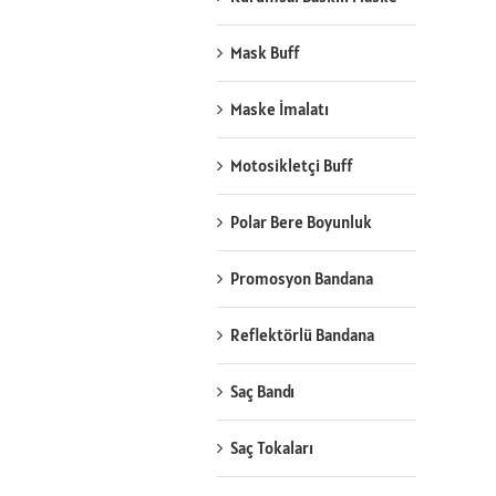
Mask Buff
Maske İmalatı
Motosikletçi Buff
Polar Bere Boyunluk
Promosyon Bandana
Reflektörlü Bandana
Saç Bandı
Saç Tokaları