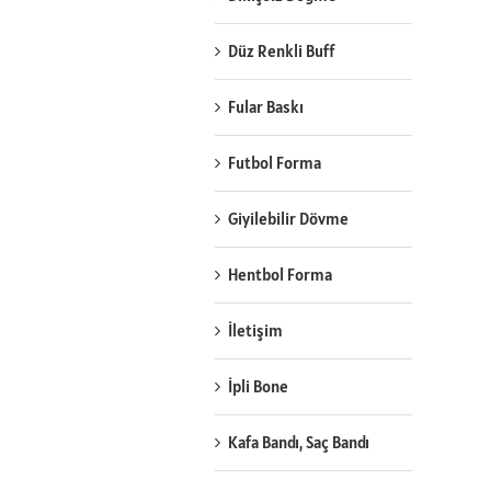
Düz Renkli Buff
Fular Baskı
Futbol Forma
Giyilebilir Dövme
Hentbol Forma
İletişim
İpli Bone
Kafa Bandı, Saç Bandı