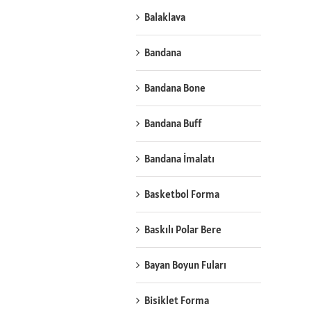
Balaklava
Bandana
Bandana Bone
Bandana Buff
Bandana İmalatı
Basketbol Forma
Baskılı Polar Bere
Bayan Boyun Fuları
Bisiklet Forma