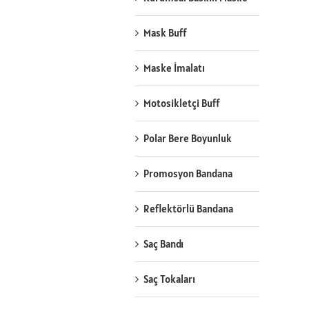
Mask Buff
Maske İmalatı
Motosikletçi Buff
Polar Bere Boyunluk
Promosyon Bandana
Reflektörlü Bandana
Saç Bandı
Saç Tokaları