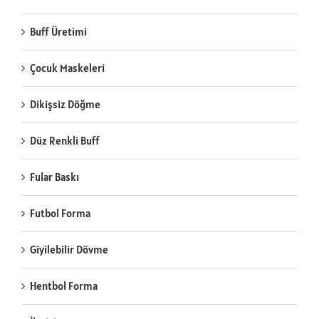
Buff Üretimi
Çocuk Maskeleri
Dikişsiz Döğme
Düz Renkli Buff
Fular Baskı
Futbol Forma
Giyilebilir Dövme
Hentbol Forma