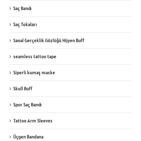
Saç Bandı
Saç Tokaları
Sanal Gerçeklik Gözlüğü Hijyen Buff
seamless tattoo tape
Siperli kumaş maske
Skull Buff
Spor Saç Bandı
Tattoo Arm Sleeves
Üçgen Bandana