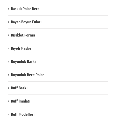
Baskılı Polar Bere
Bayan Boyun Fuları
Bisiklet Forma
Biyeli Maske
Boyunluk Baskı
Boyunluk Bere Polar
Buff Baskı
Buff İmalatı
Buff Modelleri