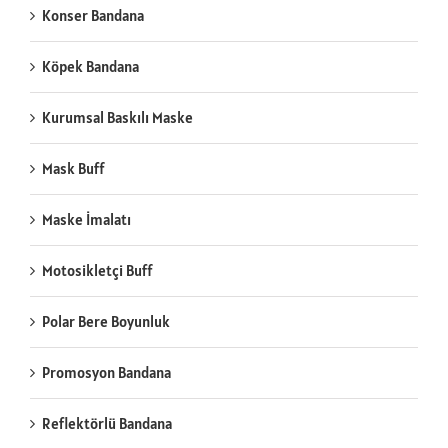
Konser Bandana
Köpek Bandana
Kurumsal Baskılı Maske
Mask Buff
Maske İmalatı
Motosikletçi Buff
Polar Bere Boyunluk
Promosyon Bandana
Reflektörlü Bandana