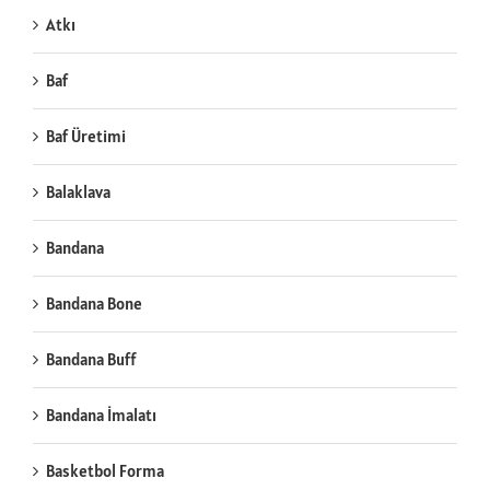
Atkı
Baf
Baf Üretimi
Balaklava
Bandana
Bandana Bone
Bandana Buff
Bandana İmalatı
Basketbol Forma