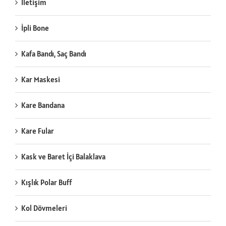
İletişim
İpli Bone
Kafa Bandı, Saç Bandı
Kar Maskesi
Kare Bandana
Kare Fular
Kask ve Baret İçi Balaklava
Kışlık Polar Buff
Kol Dövmeleri