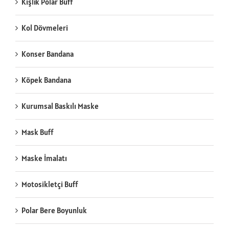
Kışlık Polar Buff
Kol Dövmeleri
Konser Bandana
Köpek Bandana
Kurumsal Baskılı Maske
Mask Buff
Maske İmalatı
Motosikletçi Buff
Polar Bere Boyunluk