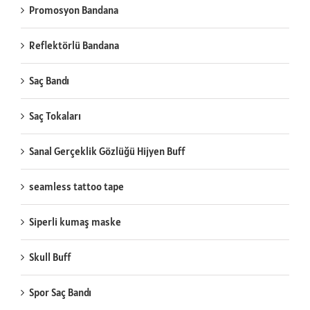
Promosyon Bandana
Reflektörlü Bandana
Saç Bandı
Saç Tokaları
Sanal Gerçeklik Gözlüğü Hijyen Buff
seamless tattoo tape
Siperli kumaş maske
Skull Buff
Spor Saç Bandı