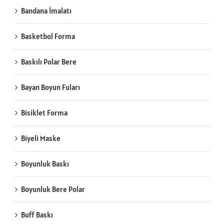
Bandana İmalatı
Basketbol Forma
Baskılı Polar Bere
Bayan Boyun Fuları
Bisiklet Forma
Biyeli Maske
Boyunluk Baskı
Boyunluk Bere Polar
Buff Baskı