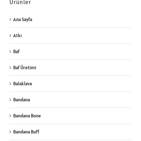
Ürünler
Ana Sayfa
Atkı
Baf
Baf Üretimi
Balaklava
Bandana
Bandana Bone
Bandana Buff