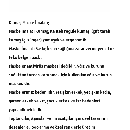
Kumaş Maske İmalatı;
Maske İmalatı Kumaş; Kaliteli regule kumaş (çift tarafı
kumaş içi sünger) yumuşak ve ergonomik
Maske İmalatı Baskı; İnsan sağlığına zarar vermeyen eko-
teks belgeli baskı.
Maskeler antivirüs maskesi değildir. Ağız ve burunu
soğuktan tozdan korunmak için kullanılan ağız ve burun
maskesidir.
Maskelerimiz bedenlidir. Yetişkin erkek, yetişkin kadın,
garson erkek ve kız, çocuk erkek ve kız bedenleri
yapılabilmektedir.
Toptancılar, Ajanslar ve ihracatçılar için özel tasarımlı
desenlerle, logo arma ve özel renklerle üretim