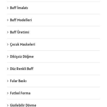
Buff İmalatı
Buff Modelleri
Buff Üretimi
Çocuk Maskeleri
Dikişsiz Döğme
Düz Renkli Buff
Fular Baskı
Futbol Forma
Giyilebilir Dövme