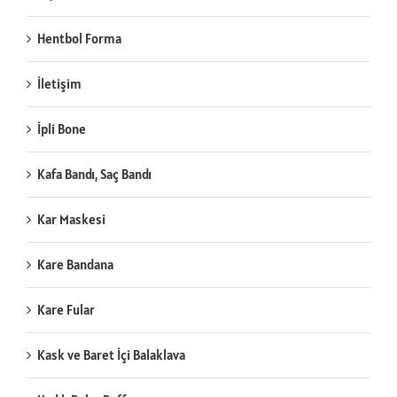
Hentbol Forma
İletişim
İpli Bone
Kafa Bandı, Saç Bandı
Kar Maskesi
Kare Bandana
Kare Fular
Kask ve Baret İçi Balaklava