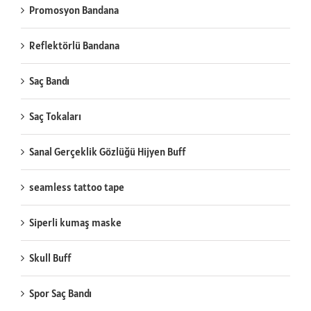
Promosyon Bandana
Reflektörlü Bandana
Saç Bandı
Saç Tokaları
Sanal Gerçeklik Gözlüğü Hijyen Buff
seamless tattoo tape
Siperli kumaş maske
Skull Buff
Spor Saç Bandı