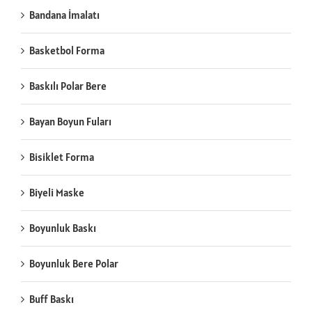
Bandana İmalatı
Basketbol Forma
Baskılı Polar Bere
Bayan Boyun Fuları
Bisiklet Forma
Biyeli Maske
Boyunluk Baskı
Boyunluk Bere Polar
Buff Baskı