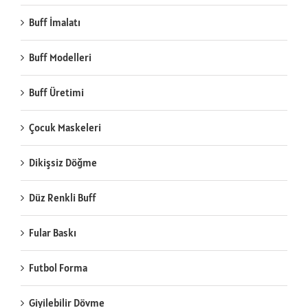
Buff İmalatı
Buff Modelleri
Buff Üretimi
Çocuk Maskeleri
Dikişsiz Döğme
Düz Renkli Buff
Fular Baskı
Futbol Forma
Giyilebilir Dövme