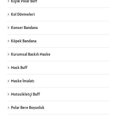
Kışlık Polar Buff
Kol Dövmeleri
Konser Bandana
Köpek Bandana
Kurumsal Baskılı Maske
Mask Buff
Maske İmalatı
Motosikletçi Buff
Polar Bere Boyunluk