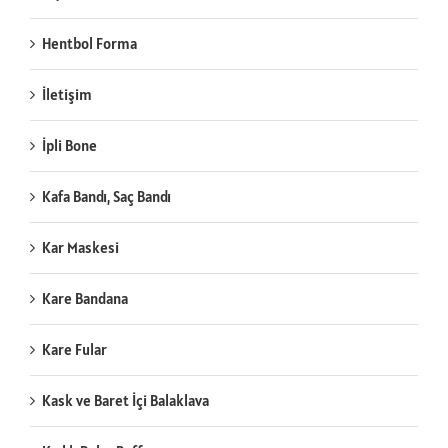
Hentbol Forma
İletişim
İpli Bone
Kafa Bandı, Saç Bandı
Kar Maskesi
Kare Bandana
Kare Fular
Kask ve Baret İçi Balaklava