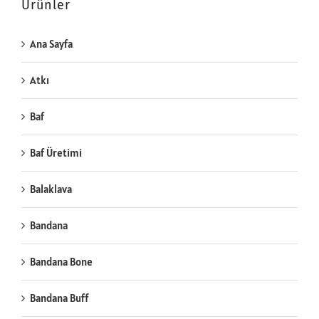
Ürünler
Ana Sayfa
Atkı
Baf
Baf Üretimi
Balaklava
Bandana
Bandana Bone
Bandana Buff