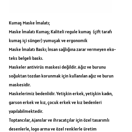
Kumaş Maske İmalatı;
Maske İmalatı Kumaş; Kaliteli regule kumaş (çift tarafı
kumaş içi sünger) yumuşak ve ergonomik
Maske İmalatı Baskı; İnsan sağlığına zarar vermeyen eko-
teks belgeli baskı.
Maskeler antivirüs maskesi değildir. Ağız ve burunu
soğuktan tozdan korunmak için kullanılan ağız ve burun
maskesidir.
Maskelerimiz bedenlidir. Yetişkin erkek, yetişkin kadın,
garson erkek ve kız, çocuk erkek ve kız bedenleri
yapılabilmektedir.
Toptancılar, Ajanslar ve ihracatçılar için özel tasarımlı
desenlerle, logo arma ve özel renklerle üretim