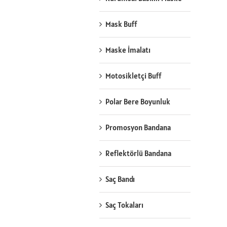
Mask Buff
Maske İmalatı
Motosikletçi Buff
Polar Bere Boyunluk
Promosyon Bandana
Reflektörlü Bandana
Saç Bandı
Saç Tokaları