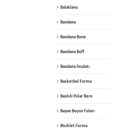
Balaklava
Bandana
Bandana Bone
Bandana Buff
Bandana İmalatı
Basketbol Forma
Baskılı Polar Bere
Bayan Boyun Fuları
Bisiklet Forma