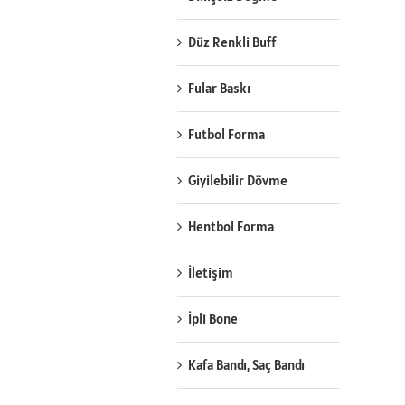
Düz Renkli Buff
Fular Baskı
Futbol Forma
Giyilebilir Dövme
Hentbol Forma
İletişim
İpli Bone
Kafa Bandı, Saç Bandı