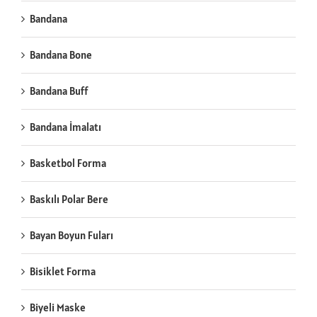
Bandana
Bandana Bone
Bandana Buff
Bandana İmalatı
Basketbol Forma
Baskılı Polar Bere
Bayan Boyun Fuları
Bisiklet Forma
Biyeli Maske