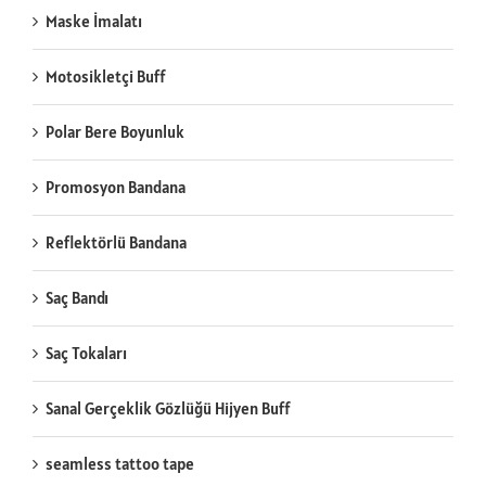
Maske İmalatı
Motosikletçi Buff
Polar Bere Boyunluk
Promosyon Bandana
Reflektörlü Bandana
Saç Bandı
Saç Tokaları
Sanal Gerçeklik Gözlüğü Hijyen Buff
seamless tattoo tape