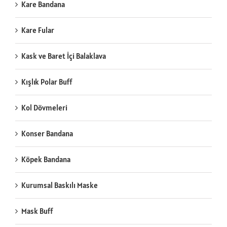
Kare Bandana
Kare Fular
Kask ve Baret İçi Balaklava
Kışlık Polar Buff
Kol Dövmeleri
Konser Bandana
Köpek Bandana
Kurumsal Baskılı Maske
Mask Buff