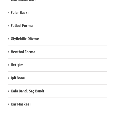
Fular Baskı
Futbol Forma
Giyilebilir Dövme
Hentbol Forma
İletişim
İpli Bone
Kafa Bandı, Saç Bandı
Kar Maskesi