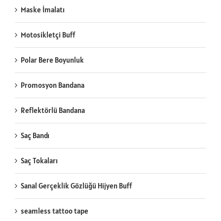
Maske İmalatı
Motosikletçi Buff
Polar Bere Boyunluk
Promosyon Bandana
Reflektörlü Bandana
Saç Bandı
Saç Tokaları
Sanal Gerçeklik Gözlüğü Hijyen Buff
seamless tattoo tape