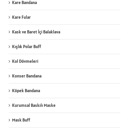
Kare Bandana
Kare Fular
Kask ve Baret İçi Balaklava
Kışlık Polar Buff
Kol Dövmeleri
Konser Bandana
Köpek Bandana
Kurumsal Baskılı Maske
Mask Buff