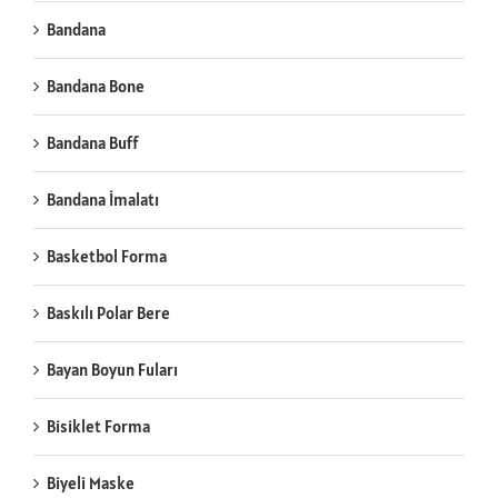
Bandana
Bandana Bone
Bandana Buff
Bandana İmalatı
Basketbol Forma
Baskılı Polar Bere
Bayan Boyun Fuları
Bisiklet Forma
Biyeli Maske