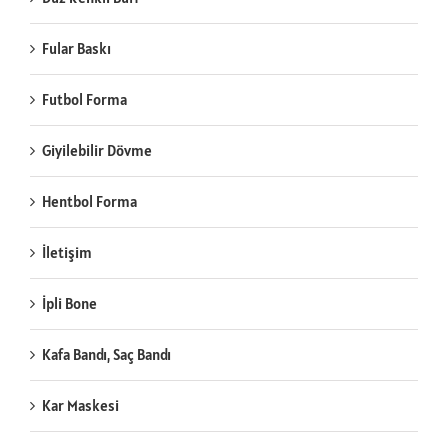
Fular Baskı
Futbol Forma
Giyilebilir Dövme
Hentbol Forma
İletişim
İpli Bone
Kafa Bandı, Saç Bandı
Kar Maskesi