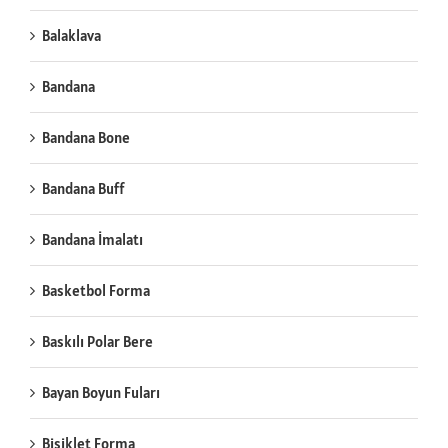
Balaklava
Bandana
Bandana Bone
Bandana Buff
Bandana İmalatı
Basketbol Forma
Baskılı Polar Bere
Bayan Boyun Fuları
Bisiklet Forma