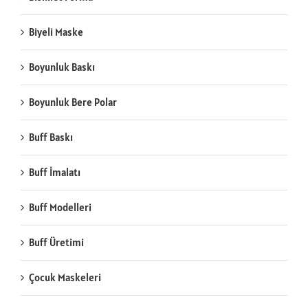
Biyeli Maske
Boyunluk Baskı
Boyunluk Bere Polar
Buff Baskı
Buff İmalatı
Buff Modelleri
Buff Üretimi
Çocuk Maskeleri