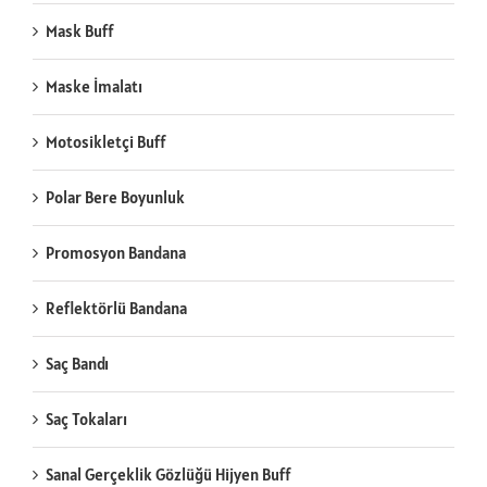
Mask Buff
Maske İmalatı
Motosikletçi Buff
Polar Bere Boyunluk
Promosyon Bandana
Reflektörlü Bandana
Saç Bandı
Saç Tokaları
Sanal Gerçeklik Gözlüğü Hijyen Buff