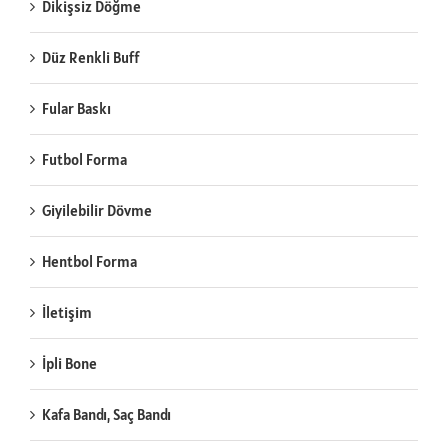
Dikişsiz Döğme
Düz Renkli Buff
Fular Baskı
Futbol Forma
Giyilebilir Dövme
Hentbol Forma
İletişim
İpli Bone
Kafa Bandı, Saç Bandı