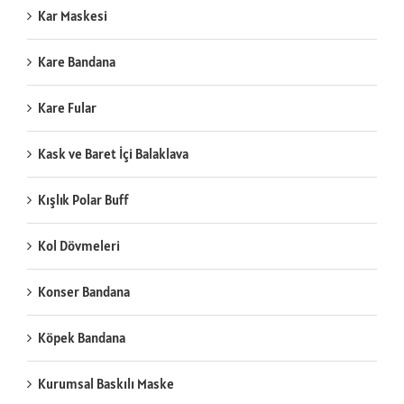
Kar Maskesi
Kare Bandana
Kare Fular
Kask ve Baret İçi Balaklava
Kışlık Polar Buff
Kol Dövmeleri
Konser Bandana
Köpek Bandana
Kurumsal Baskılı Maske