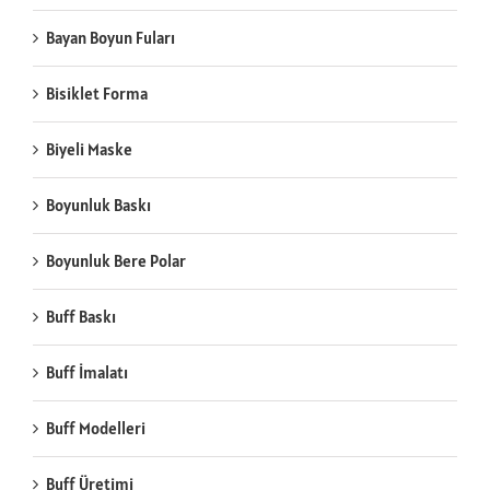
Bayan Boyun Fuları
Bisiklet Forma
Biyeli Maske
Boyunluk Baskı
Boyunluk Bere Polar
Buff Baskı
Buff İmalatı
Buff Modelleri
Buff Üretimi