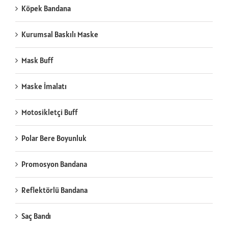
Köpek Bandana
Kurumsal Baskılı Maske
Mask Buff
Maske İmalatı
Motosikletçi Buff
Polar Bere Boyunluk
Promosyon Bandana
Reflektörlü Bandana
Saç Bandı