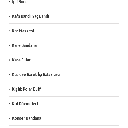
İpli Bone
Kafa Bandı, Saç Bandı
Kar Maskesi
Kare Bandana
Kare Fular
Kask ve Baret İçi Balaklava
Kışlık Polar Buff
Kol Dövmeleri
Konser Bandana