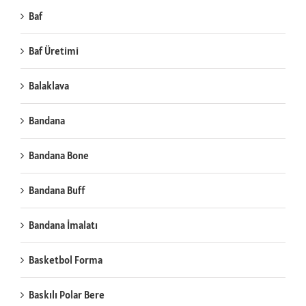
Baf
Baf Üretimi
Balaklava
Bandana
Bandana Bone
Bandana Buff
Bandana İmalatı
Basketbol Forma
Baskılı Polar Bere