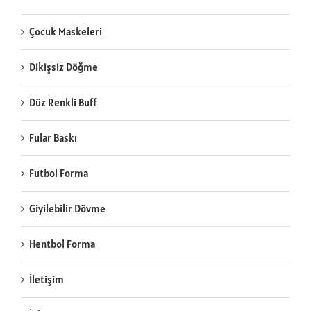
Çocuk Maskeleri
Dikişsiz Döğme
Düz Renkli Buff
Fular Baskı
Futbol Forma
Giyilebilir Dövme
Hentbol Forma
İletişim