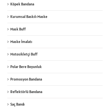
Köpek Bandana
Kurumsal Baskılı Maske
Mask Buff
Maske İmalatı
Motosikletçi Buff
Polar Bere Boyunluk
Promosyon Bandana
Reflektörlü Bandana
Saç Bandı