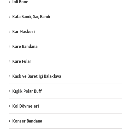
İpli Bone
Kafa Bandı, Saç Bandı
Kar Maskesi
Kare Bandana
Kare Fular
Kask ve Baret İçi Balaklava
Kışlık Polar Buff
Kol Dövmeleri
Konser Bandana