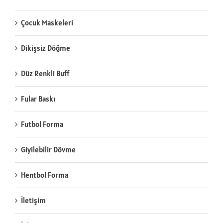
Çocuk Maskeleri
Dikişsiz Döğme
Düz Renkli Buff
Fular Baskı
Futbol Forma
Giyilebilir Dövme
Hentbol Forma
İletişim