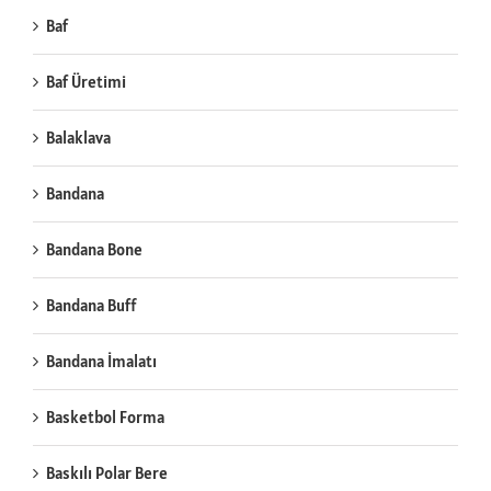
Baf
Baf Üretimi
Balaklava
Bandana
Bandana Bone
Bandana Buff
Bandana İmalatı
Basketbol Forma
Baskılı Polar Bere