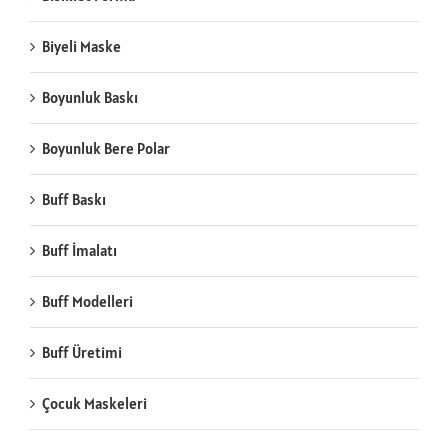
Biyeli Maske
Boyunluk Baskı
Boyunluk Bere Polar
Buff Baskı
Buff İmalatı
Buff Modelleri
Buff Üretimi
Çocuk Maskeleri