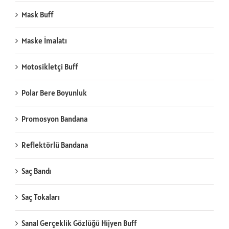
Mask Buff
Maske İmalatı
Motosikletçi Buff
Polar Bere Boyunluk
Promosyon Bandana
Reflektörlü Bandana
Saç Bandı
Saç Tokaları
Sanal Gerçeklik Gözlüğü Hijyen Buff