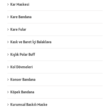
Kar Maskesi
Kare Bandana
Kare Fular
Kask ve Baret İçi Balaklava
Kışlık Polar Buff
Kol Dövmeleri
Konser Bandana
Köpek Bandana
Kurumsal Baskılı Maske