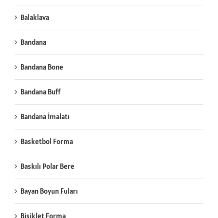
Balaklava
Bandana
Bandana Bone
Bandana Buff
Bandana İmalatı
Basketbol Forma
Baskılı Polar Bere
Bayan Boyun Fuları
Bisiklet Forma