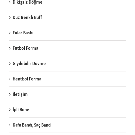
Dikişsiz Döğme
Düz Renkli Buff
Fular Baskı
Futbol Forma
Giyilebilir Dövme
Hentbol Forma
İletişim
İpli Bone
Kafa Bandı, Saç Bandı