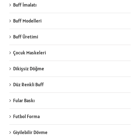
Buff İmalatı
Buff Modelleri
Buff Üretimi
Çocuk Maskeleri
Dikişsiz Döğme
Düz Renkli Buff
Fular Baskı
Futbol Forma
Giyilebilir Dövme