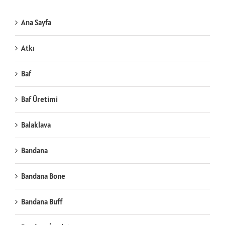
Ana Sayfa
Atkı
Baf
Baf Üretimi
Balaklava
Bandana
Bandana Bone
Bandana Buff