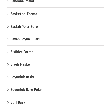
Bandana İmalatı
Basketbol Forma
Baskılı Polar Bere
Bayan Boyun Fuları
Bisiklet Forma
Biyeli Maske
Boyunluk Baskı
Boyunluk Bere Polar
Buff Baskı