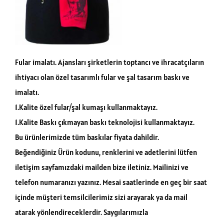
Fular imalatı. Ajansları şirketlerin toptancı ve ihracatçıların
ihtiyacı olan özel tasarımlı fular ve şal tasarım baskı ve
imalatı.
1.Kalite özel fular/şal kumaşı kullanmaktayız.
1.Kalite Baskı çıkmayan baskı teknolojisi kullanmaktayız.
Bu ürünlerimizde tüm baskılar fiyata dahildir.
Beğendiğiniz Ürün kodunu, renklerini ve adetlerini lütfen
iletişim sayfamızdaki mailden bize iletiniz. Mailinizi ve
telefon numaranızı yazınız. Mesai saatlerinde en geç bir saat
içinde müşteri temsilcilerimiz sizi arayarak ya da mail
atarak yönlendireceklerdir. Saygılarımızla