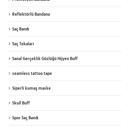
Reflektörlü Bandana
Saç Bandı
Saç Tokaları
Sanal Gerçeklik Gözlüğü Hijyen Buff
seamless tattoo tape
Siperli kumaş maske
Skull Buff
Spor Saç Bandı