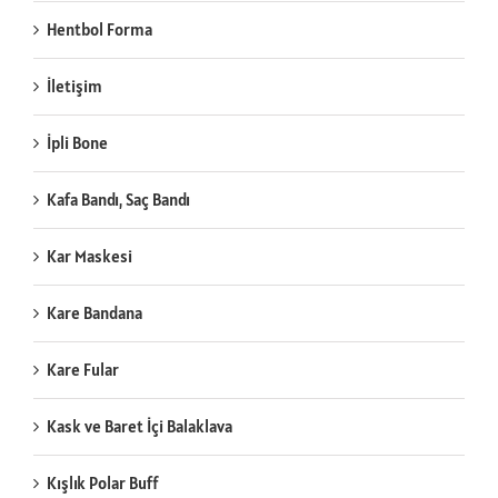
Hentbol Forma
İletişim
İpli Bone
Kafa Bandı, Saç Bandı
Kar Maskesi
Kare Bandana
Kare Fular
Kask ve Baret İçi Balaklava
Kışlık Polar Buff