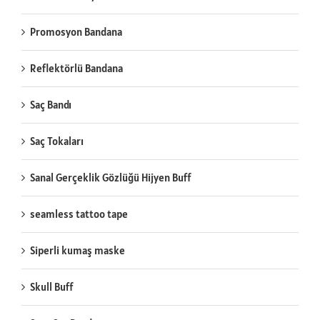
Promosyon Bandana
Reflektörlü Bandana
Saç Bandı
Saç Tokaları
Sanal Gerçeklik Gözlüğü Hijyen Buff
seamless tattoo tape
Siperli kumaş maske
Skull Buff