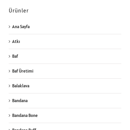
Ürünler
Ana Sayfa
Atkı
Baf
Baf Üretimi
Balaklava
Bandana
Bandana Bone