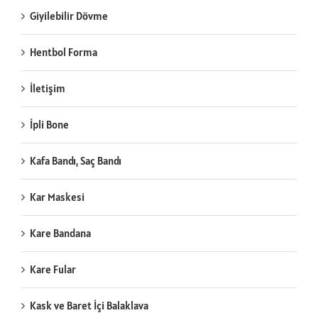
Giyilebilir Dövme
Hentbol Forma
İletişim
İpli Bone
Kafa Bandı, Saç Bandı
Kar Maskesi
Kare Bandana
Kare Fular
Kask ve Baret İçi Balaklava