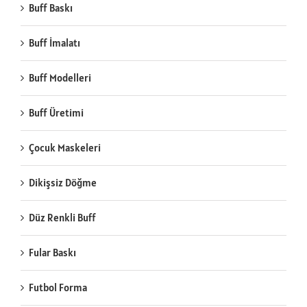
Buff Baskı
Buff İmalatı
Buff Modelleri
Buff Üretimi
Çocuk Maskeleri
Dikişsiz Döğme
Düz Renkli Buff
Fular Baskı
Futbol Forma