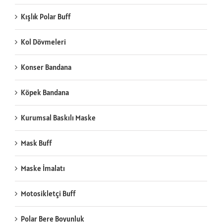
Kışlık Polar Buff
Kol Dövmeleri
Konser Bandana
Köpek Bandana
Kurumsal Baskılı Maske
Mask Buff
Maske İmalatı
Motosikletçi Buff
Polar Bere Boyunluk