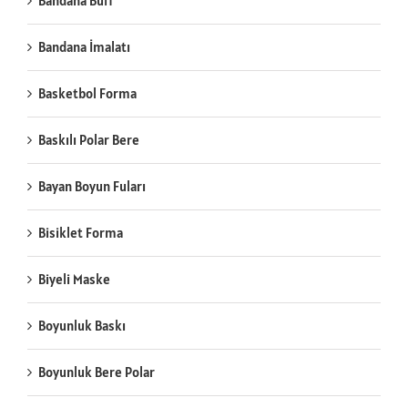
Bandana Buff
Bandana İmalatı
Basketbol Forma
Baskılı Polar Bere
Bayan Boyun Fuları
Bisiklet Forma
Biyeli Maske
Boyunluk Baskı
Boyunluk Bere Polar