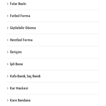
Fular Baskı
Futbol Forma
Giyilebilir Dövme
Hentbol Forma
İletişim
İpli Bone
Kafa Bandı, Saç Bandı
Kar Maskesi
Kare Bandana