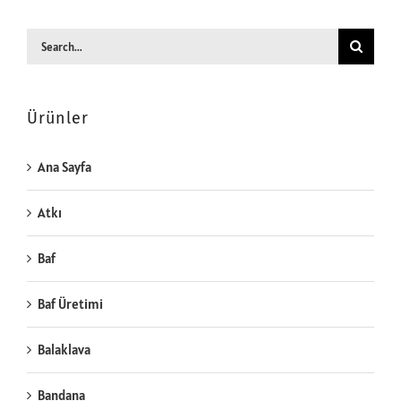
Search
for:
Ürünler
Ana Sayfa
Atkı
Baf
Baf Üretimi
Balaklava
Bandana