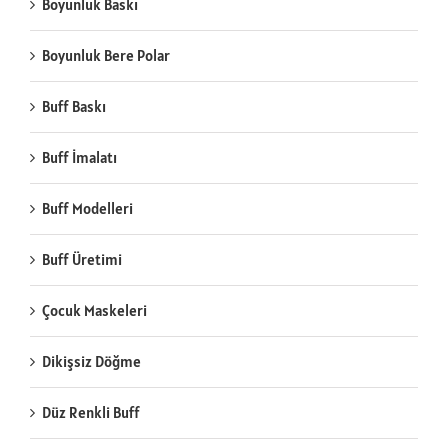
Boyunluk Baskı
Boyunluk Bere Polar
Buff Baskı
Buff İmalatı
Buff Modelleri
Buff Üretimi
Çocuk Maskeleri
Dikişsiz Döğme
Düz Renkli Buff