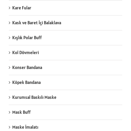
Kare Fular
Kask ve Baret İçi Balaklava
Kışlık Polar Buff
Kol Dövmeleri
Konser Bandana
Köpek Bandana
Kurumsal Baskılı Maske
Mask Buff
Maske İmalatı