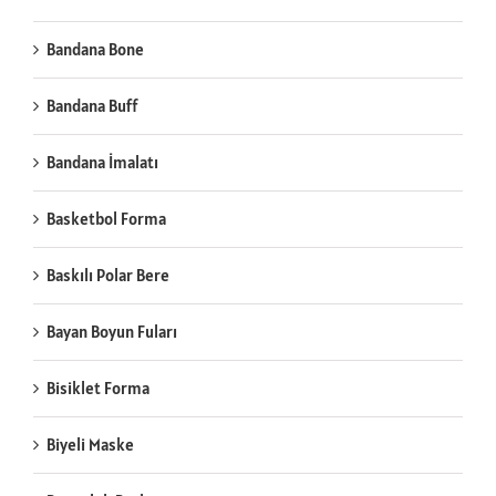
Bandana Bone
Bandana Buff
Bandana İmalatı
Basketbol Forma
Baskılı Polar Bere
Bayan Boyun Fuları
Bisiklet Forma
Biyeli Maske