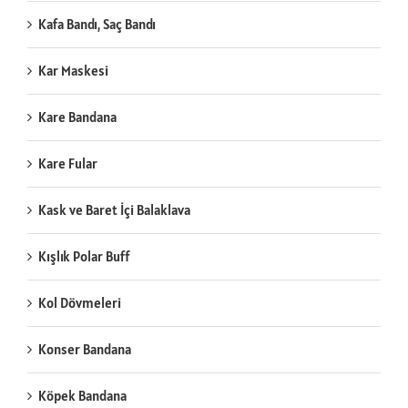
Kafa Bandı, Saç Bandı
Kar Maskesi
Kare Bandana
Kare Fular
Kask ve Baret İçi Balaklava
Kışlık Polar Buff
Kol Dövmeleri
Konser Bandana
Köpek Bandana