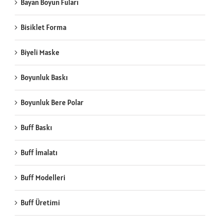
Bayan Boyun Fuları
Bisiklet Forma
Biyeli Maske
Boyunluk Baskı
Boyunluk Bere Polar
Buff Baskı
Buff İmalatı
Buff Modelleri
Buff Üretimi