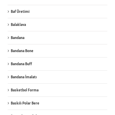
Baf Üretimi
Balaklava
Bandana
Bandana Bone
Bandana Buff
Bandana İmalatı
Basketbol Forma
Baskılı Polar Bere