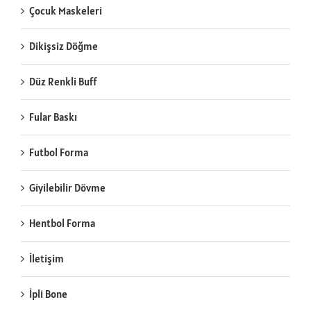
Çocuk Maskeleri
Dikişsiz Döğme
Düz Renkli Buff
Fular Baskı
Futbol Forma
Giyilebilir Dövme
Hentbol Forma
İletişim
İpli Bone