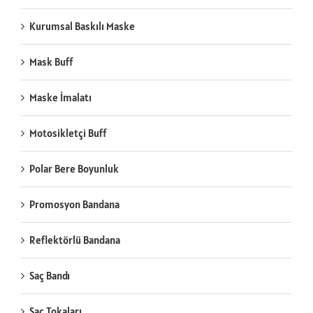
Kurumsal Baskılı Maske
Mask Buff
Maske İmalatı
Motosikletçi Buff
Polar Bere Boyunluk
Promosyon Bandana
Reflektörlü Bandana
Saç Bandı
Saç Tokaları