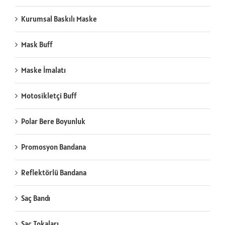
Kurumsal Baskılı Maske
Mask Buff
Maske İmalatı
Motosikletçi Buff
Polar Bere Boyunluk
Promosyon Bandana
Reflektörlü Bandana
Saç Bandı
Saç Tokaları