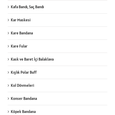
Kafa Bandı, Saç Bandı
Kar Maskesi
Kare Bandana
Kare Fular
Kask ve Baret İçi Balaklava
Kışlık Polar Buff
Kol Dövmeleri
Konser Bandana
Köpek Bandana