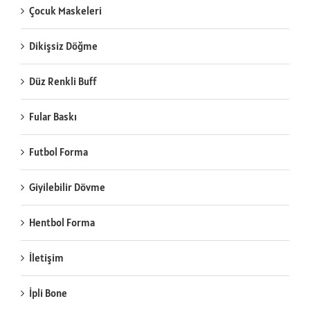
Çocuk Maskeleri
Dikişsiz Döğme
Düz Renkli Buff
Fular Baskı
Futbol Forma
Giyilebilir Dövme
Hentbol Forma
İletişim
İpli Bone