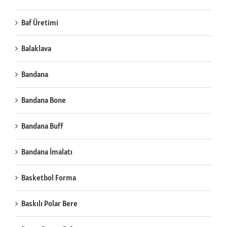
Baf Üretimi
Balaklava
Bandana
Bandana Bone
Bandana Buff
Bandana İmalatı
Basketbol Forma
Baskılı Polar Bere