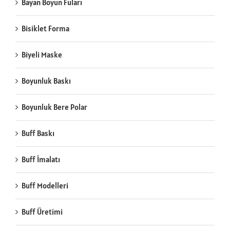
Bayan Boyun Fuları
Bisiklet Forma
Biyeli Maske
Boyunluk Baskı
Boyunluk Bere Polar
Buff Baskı
Buff İmalatı
Buff Modelleri
Buff Üretimi