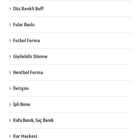
Düz Renkli Buff
Fular Baskı
Futbol Forma
Giyilebilir Dövme
Hentbol Forma
İletişim
İpli Bone
Kafa Bandı, Saç Bandı
Kar Maskesi