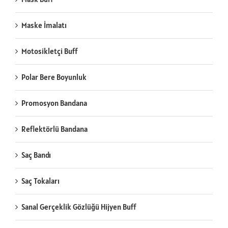
Maske İmalatı
Motosikletçi Buff
Polar Bere Boyunluk
Promosyon Bandana
Reflektörlü Bandana
Saç Bandı
Saç Tokaları
Sanal Gerçeklik Gözlüğü Hijyen Buff