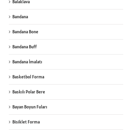
Balaklava
Bandana
Bandana Bone
Bandana Buff
Bandana İmalatı
Basketbol Forma
Baskılı Polar Bere
Bayan Boyun Fuları
Bisiklet Forma