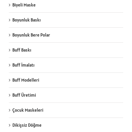
Biyeli Maske
Boyunluk Baskı
Boyunluk Bere Polar
Buff Baskı
Buff İmalatı
Buff Modelleri
Buff Üretimi
Çocuk Maskeleri
Dikişsiz Döğme