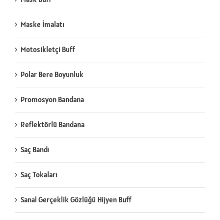
Maske İmalatı
Motosikletçi Buff
Polar Bere Boyunluk
Promosyon Bandana
Reflektörlü Bandana
Saç Bandı
Saç Tokaları
Sanal Gerçeklik Gözlüğü Hijyen Buff