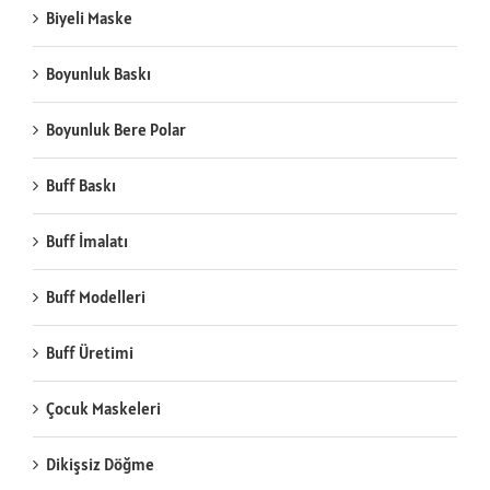
Biyeli Maske
Boyunluk Baskı
Boyunluk Bere Polar
Buff Baskı
Buff İmalatı
Buff Modelleri
Buff Üretimi
Çocuk Maskeleri
Dikişsiz Döğme