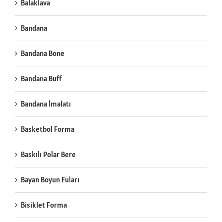
Balaklava
Bandana
Bandana Bone
Bandana Buff
Bandana İmalatı
Basketbol Forma
Baskılı Polar Bere
Bayan Boyun Fuları
Bisiklet Forma