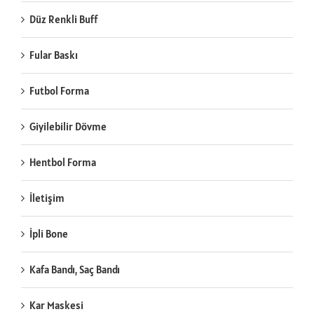
Düz Renkli Buff
Fular Baskı
Futbol Forma
Giyilebilir Dövme
Hentbol Forma
İletişim
İpli Bone
Kafa Bandı, Saç Bandı
Kar Maskesi