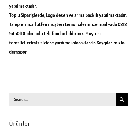
yapılmaktadır.
Toplu Siparişlerde, Logo desen ve arma baskılı yapılmaktadır.
Taleplerinizi lütfen müşteri temsilcilerimize mail yada 0212
5450110 pbx nolu telefondan bildiriniz. Müşteri
temsilcilerimiz sizlere yardımcı olacaklardır. Saygılarımızla.
demspor
Search
for:
Ürünler