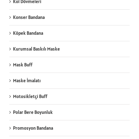
Kol Dövmeleri
Konser Bandana
Köpek Bandana
Kurumsal Baskılı Maske
Mask Buff
Maske İmalatı
Motosikletçi Buff
Polar Bere Boyunluk
Promosyon Bandana