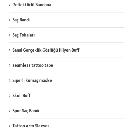
Reflektörlü Bandana
Saç Bandı
Saç Tokaları
Sanal Gerçeklik Gözlüğü Hijyen Buff
seamless tattoo tape
Siperli kumaş maske
Skull Buff
Spor Saç Bandı
Tattoo Arm Sleeves