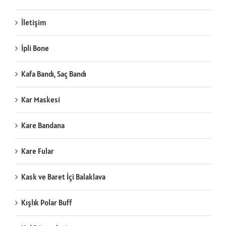
İletişim
İpli Bone
Kafa Bandı, Saç Bandı
Kar Maskesi
Kare Bandana
Kare Fular
Kask ve Baret İçi Balaklava
Kışlık Polar Buff