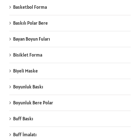
Basketbol Forma
Baskılı Polar Bere
Bayan Boyun Fuları
Bisiklet Forma
Biyeli Maske
Boyunluk Baskı
Boyunluk Bere Polar
Buff Baskı
Buff İmalatı