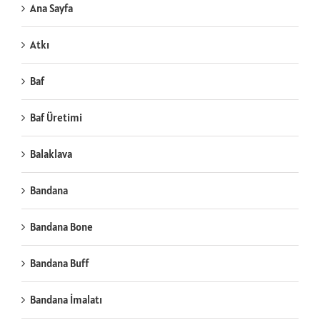
Ana Sayfa
Atkı
Baf
Baf Üretimi
Balaklava
Bandana
Bandana Bone
Bandana Buff
Bandana İmalatı