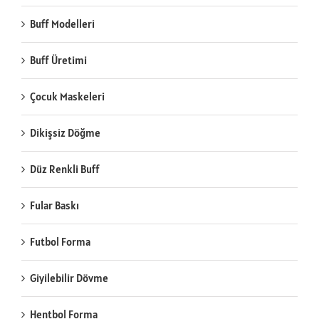
Buff Modelleri
Buff Üretimi
Çocuk Maskeleri
Dikişsiz Döğme
Düz Renkli Buff
Fular Baskı
Futbol Forma
Giyilebilir Dövme
Hentbol Forma