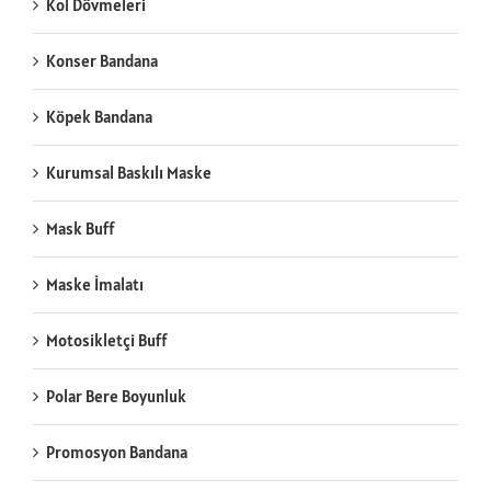
Kol Dövmeleri
Konser Bandana
Köpek Bandana
Kurumsal Baskılı Maske
Mask Buff
Maske İmalatı
Motosikletçi Buff
Polar Bere Boyunluk
Promosyon Bandana