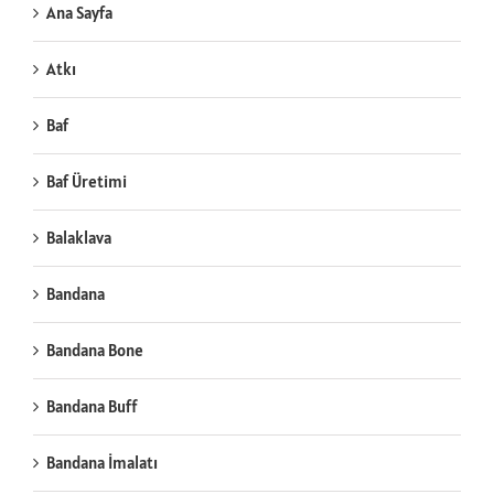
Ana Sayfa
Atkı
Baf
Baf Üretimi
Balaklava
Bandana
Bandana Bone
Bandana Buff
Bandana İmalatı