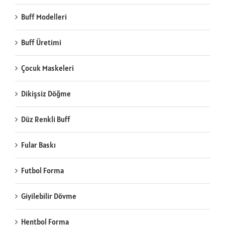
Buff Modelleri
Buff Üretimi
Çocuk Maskeleri
Dikişsiz Döğme
Düz Renkli Buff
Fular Baskı
Futbol Forma
Giyilebilir Dövme
Hentbol Forma