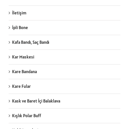
İletişim
İpli Bone
Kafa Bandı, Saç Bandı
Kar Maskesi
Kare Bandana
Kare Fular
Kask ve Baret İçi Balaklava
Kışlık Polar Buff