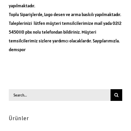
yapılmaktadır.
Toplu Siparişlerde, Logo desen ve arma baskılı yapılmaktadır.
Taleplerinizi lütfen müşteri temsilcilerimize mail yada 0212
5450110 pbx nolu telefondan bildiriniz. Müşteri
temsilcilerimiz sizlere yardımcı olacaklardır. Saygılarımızla.
demspor
Search
for:
Ürünler