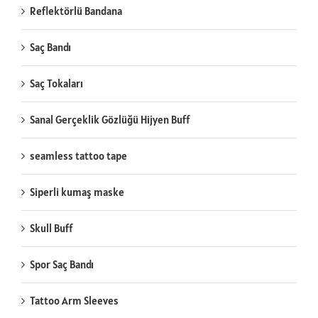
Reflektörlü Bandana
Saç Bandı
Saç Tokaları
Sanal Gerçeklik Gözlüğü Hijyen Buff
seamless tattoo tape
Siperli kumaş maske
Skull Buff
Spor Saç Bandı
Tattoo Arm Sleeves