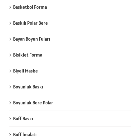
Basketbol Forma
Baskılı Polar Bere
Bayan Boyun Fuları
Bisiklet Forma
Biyeli Maske
Boyunluk Baskı
Boyunluk Bere Polar
Buff Baskı
Buff İmalatı