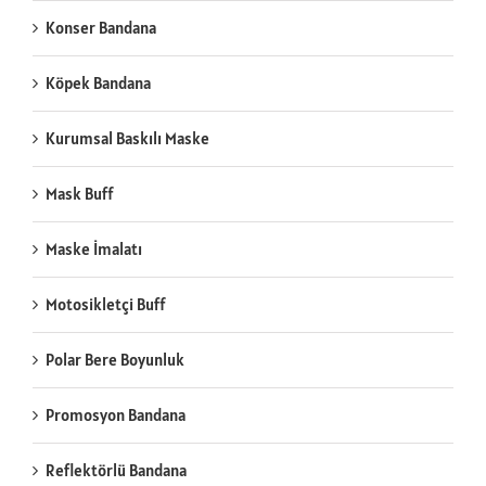
Konser Bandana
Köpek Bandana
Kurumsal Baskılı Maske
Mask Buff
Maske İmalatı
Motosikletçi Buff
Polar Bere Boyunluk
Promosyon Bandana
Reflektörlü Bandana