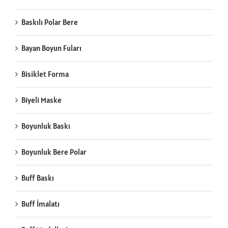
Baskılı Polar Bere
Bayan Boyun Fuları
Bisiklet Forma
Biyeli Maske
Boyunluk Baskı
Boyunluk Bere Polar
Buff Baskı
Buff İmalatı