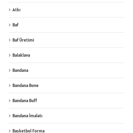
Atkı
Baf
Baf Üretimi
Balaklava
Bandana
Bandana Bone
Bandana Buff
Bandana İmalatı
Basketbol Forma