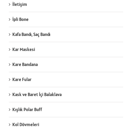
İletişim
İpli Bone
Kafa Bandı, Saç Bandı
Kar Maskesi
Kare Bandana
Kare Fular
Kask ve Baret İçi Balaklava
Kışlık Polar Buff
Kol Dövmeleri