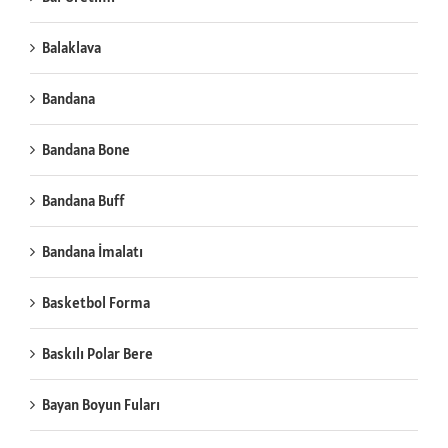
Balaklava
Bandana
Bandana Bone
Bandana Buff
Bandana İmalatı
Basketbol Forma
Baskılı Polar Bere
Bayan Boyun Fuları