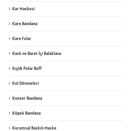
Kar Maskesi
Kare Bandana
Kare Fular
Kask ve Baret İçi Balaklava
Kışlık Polar Buff
Kol Dövmeleri
Konser Bandana
Köpek Bandana
Kurumsal Baskılı Maske