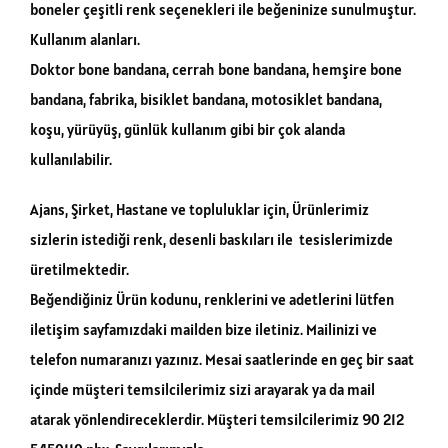
boneler çeşitli renk seçenekleri ile beğeninize sunulmuştur.
Kullanım alanları.
Doktor bone bandana, cerrah bone bandana, hemşire bone
bandana, fabrika, bisiklet bandana, motosiklet bandana,
koşu, yürüyüş, günlük kullanım gibi bir çok alanda
kullanılabilir.
Ajans, Şirket, Hastane ve topluluklar için, Ürünlerimiz
sizlerin istediği renk, desenli baskıları ile tesislerimizde
üretilmektedir.
Beğendiğiniz Ürün kodunu, renklerini ve adetlerini lütfen
iletişim sayfamızdaki mailden bize iletiniz. Mailinizi ve
telefon numaranızı yazınız. Mesai saatlerinde en geç bir saat
içinde müşteri temsilcilerimiz sizi arayarak ya da mail
atarak yönlendireceklerdir. Müşteri temsilcilerimiz 90 212