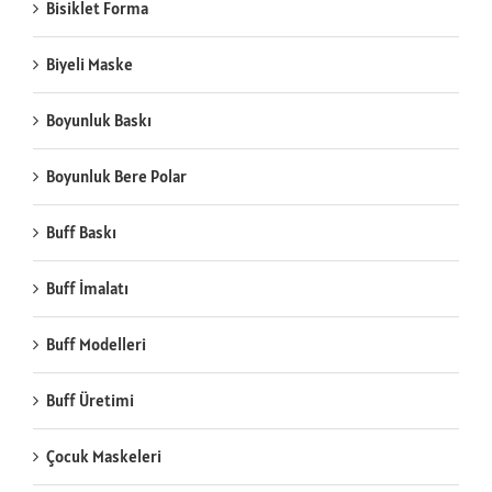
Bisiklet Forma
Biyeli Maske
Boyunluk Baskı
Boyunluk Bere Polar
Buff Baskı
Buff İmalatı
Buff Modelleri
Buff Üretimi
Çocuk Maskeleri